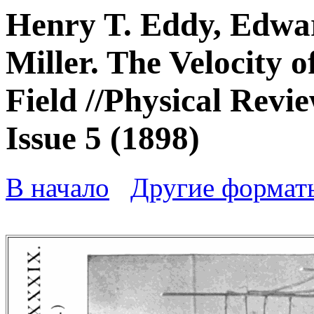
Henry T. Eddy, Edwa
Miller. The Velocity 
Field //Physical Revie
Issue 5 (1898)
В начало
Другие формат