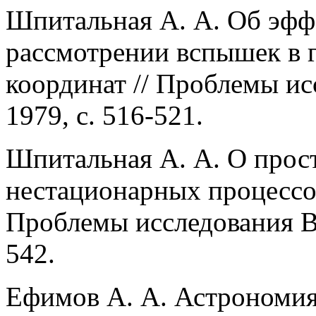
Шпитальная А. А. Об эфф
рассмотрении вспышек в 
координат // Проблемы ис
1979, с. 516-521.
Шпитальная А. А. О прос
нестационарных процессов
Проблемы исследования Вс
542.
Ефимов А. А. Астрономия