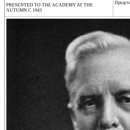
Предста
PRESENTED TO THE ACADEMY AT THE
AUTUMN C 1943