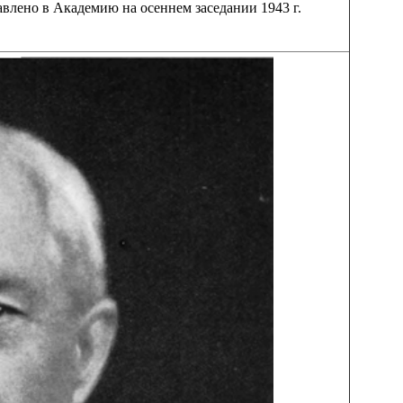
влено в Академию на осеннем заседании 1943 г.