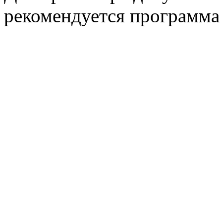
рекомендуется программ