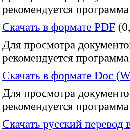
рекомендуется программ
Скачать в формате PDF
(0
Для просмотра документо
рекомендуется программ
Скачать в формате Doc (W
Для просмотра документо
рекомендуется программ
Скачать русский перевод 