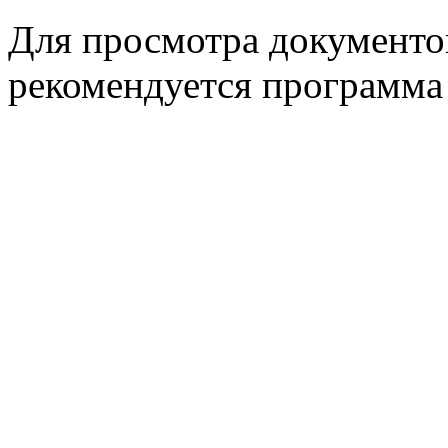
Для просмотра документо
рекомендуется программ