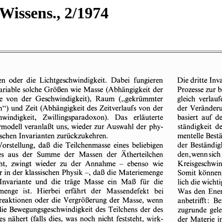
Wissens., 2/1974