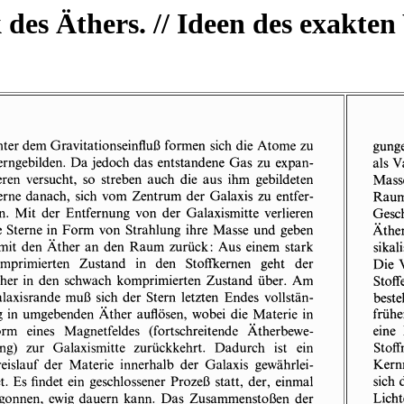
s Äthers. // Ideen des exakten 