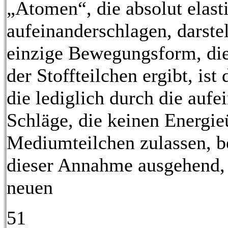
„Atomen“, die absolut elast
aufeinanderschlagen, darste
einzige Bewegungsform, die
der Stoffteilchen ergibt, i
die lediglich durch die auf
Schläge, die keinen Energie
Mediumteilchen zulassen, b
dieser Annahme ausgehend, 
neuen
51