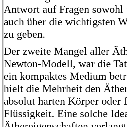
Antwort auf Fragen sowohl 
auch über die wichtigsten 
zu geben.
Der zweite Mangel aller Ät
Newton-Modell, war die Tats
ein kompaktes Medium betr
hielt die Mehrheit den Äthe
absolut harten Körper oder f
Flüssigkeit. Eine solche Ide
Äthereigenschaften verlangt