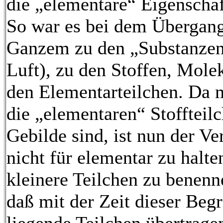
die „elementare“ Eigenscha
So war es bei dem Übergang
Ganzem zu den „Substanzen“
Luft), zu den Stoffen, Mol
den Elementarteilchen. Da m
die „elementaren“ Stoffteil
Gebilde sind, ist nun der Ve
nicht für elementar zu halt
kleinere Teilchen zu benenn
daß mit der Zeit dieser Begri