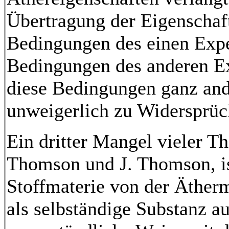
Übertragung der Eigenschaf
Bedingungen des einen Exper
Bedingungen des anderen Ex
diese Bedingungen ganz an
unweigerlich zu Widersprüc
Ein dritter Mangel vieler T
Thomson und J. Thomson, is
Stoffmaterie von der Ätherma
als selbständige Substanz au