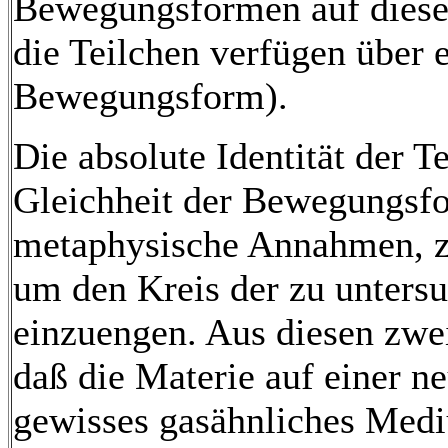
Bewegungsformen auf dieser 
die Teilchen verfügen über 
Bewegungsform).
Die absolute Identität der T
Gleichheit der Bewegungsfo
metaphysische Annahmen, zu
um den Kreis der zu unters
einzuengen. Aus diesen zwei
daß die Materie auf einer ne
gewisses gasähnliches Medi