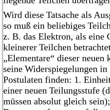
liegende Teilchen übertrage
Wird diese Tatsache als Au
so muß ein beliebiges Teilch
z. B. das Elektron, als eine
kleinerer Teilchen betracht
„Elementare“ dieser neuen 
seine Widerspiegelungen in
Postulaten finden: 1. Einhe
einer neuen Teilungsstufe (d
müssen absolut gleich sein);