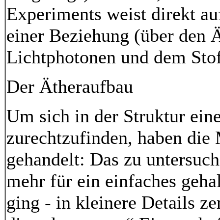
Experiments weist direkt au
einer Beziehung (über den 
Lichtphotonen und dem Stof
Der Ätheraufbau
Um sich in der Struktur ein
zurechtzufinden, haben die 
gehandelt: Das zu untersuc
mehr für ein einfaches gehal
ging - in kleinere Details z