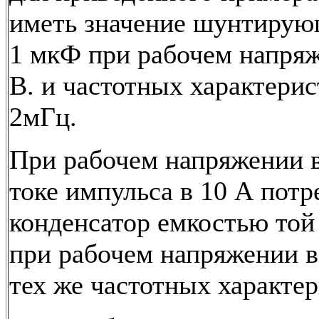
иметь значение шунтирую
1 мкФ при рабочем напряж
В. и частотных характерис
2мГц.
При рабочем напряжении в
токе импульса в 10 А потр
конденсатор емкостью той
при рабочем напряжении в
тех же частотных характер