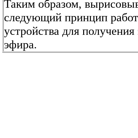
Таким образом, вырисовы
следующий принцип рабо
устройства для получения 
эфира.