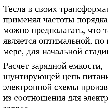
Тесла в своих трансформа
применял частоты порядка
можно предполагать, что т
является оптимальной, по
мере, для начальной стади
Расчет зарядной емкости,
шунтирующей цепь питан
электронной схемы произв
из соотношения для элект