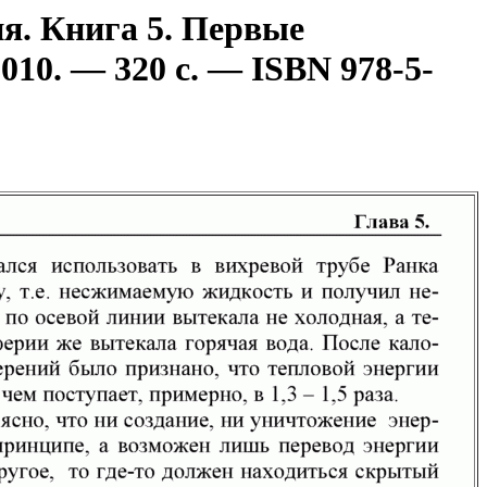
я. Книга 5. Первые
10. — 320 с. — ISBN 978-5-