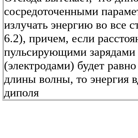
сосредоточенными параме
излучать энергию во все с
6.2), причем, если рассто
пульсирующими зарядами
(электродами) будет равно
длины волны, то энергия в
диполя