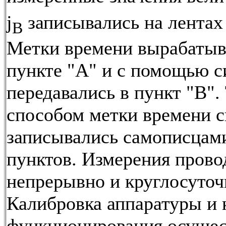
j
записывались на лентах
B
Метки времени вырабатыв
пункте "А" и с помощью с
передавались в пункт "В".
способом метки времени 
записывались самописцам
пунктов. Измерения прово
непрерывно и круглосуточ
Калибровка аппаратуры и 
функционирования осущес