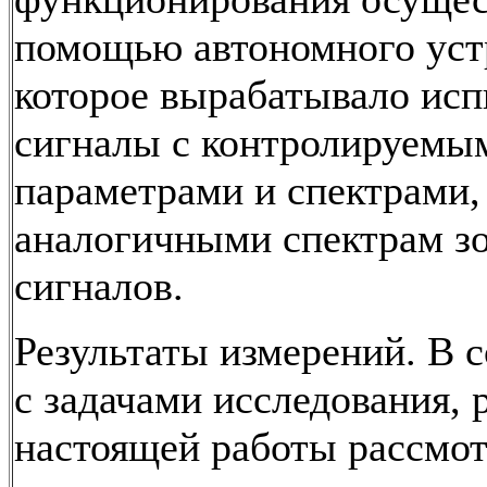
помощью автономного уст
которое вырабатывало ис
сигналы с контролируемы
параметрами и спектрами,
аналогичными спектрам 
сигналов.
Результаты измерений. В 
с задачами исследования, 
настоящей работы рассмо