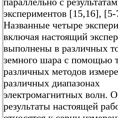
параллельно с результата
экспериментов [15,16], [5-7
Названные четыре экспери
включая настоящий экспер
выполнены в различных т
земного шара с помощью 
различных методов измере
различных диапазонах
электромагнитных волн. 
результаты настоящей раб
относятся к серии измерен