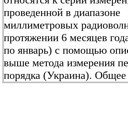
проведенной в диапазоне
миллиметровых радиоволн
протяжении 6 месяцев года
по январь) с помощью опи
выше метода измерения п
порядка (Украина). Общее