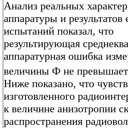
Анализ реальных характер
аппаратуры и результатов 
испытаний показал, что
результирующая среднеква
аппаратурная ошибка изме
величины Ф не превышает 
Ниже показано, что чувст
изготовленного радиоинт
к величине анизотропии с
распространения радиово