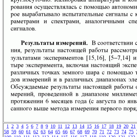
1
2
3
4
5
6
7
8
9
10
11
12
13
14
15
16
17
18
19
20
21
58
59
60
61
62
63
64
65
66
67
68
69
70
71
72
73
74
75