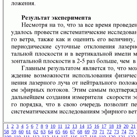
1
2
3
4
5
6
7
8
9
10
11
12
13
14
15
16
17
18
19
20
21
58
59
60
61
62
63
64
65
66
67
68
69
70
71
72
73
74
75