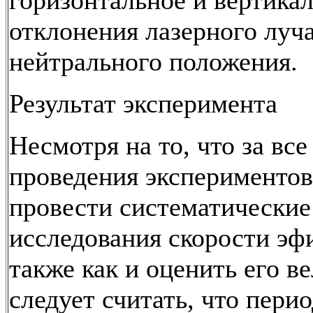
горизонтальное и вертика
отклонения лазерного луча
нейтрального положения.
Результат эксперимента
Несмотря на то, что за все
проведения экспериментов
провести систематические
исследования скорости эф
также как и оценить его в
следует считать, что пери