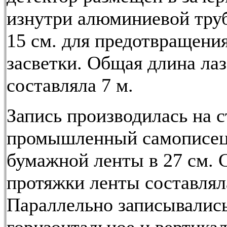
изнутри алюминиевой тру
15 см. для предотвращени
засветки. Общая длина ла
составляла 7 м.
Запись производилась на 
промышленный самописец
бумажной ленты в 27 см. 
протяжки ленты составлял
Параллельно записывалис