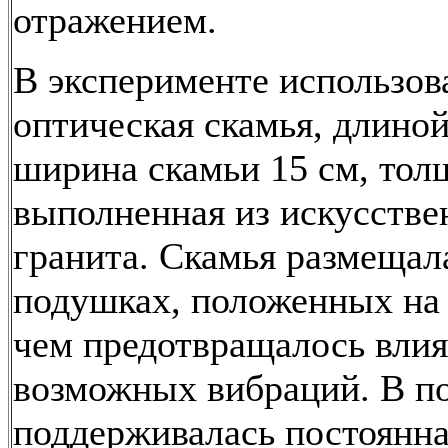
отражением.
В эксперименте использов
оптическая скамья, длиной
ширина скамьи 15 см, тол
выполненная из искусстве
гранита. Скамья размещал
подушках, положенных на 
чем предотвращалось вли
возможных вибраций. В 
поддерживалась постоянн