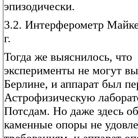
эпизодически.
3.2. Интерферометр Майке
г.
Тогда же выяснилось, что
эксперименты не могут вы
Берлине, и аппарат был п
Астрофизическую лаборат
Потсдам. Но даже здесь 
каменные опоры не удовл