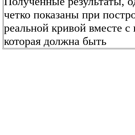
Полученные результаты, о
четко показаны при постр
реальной кривой вместе с 
которая должна быть