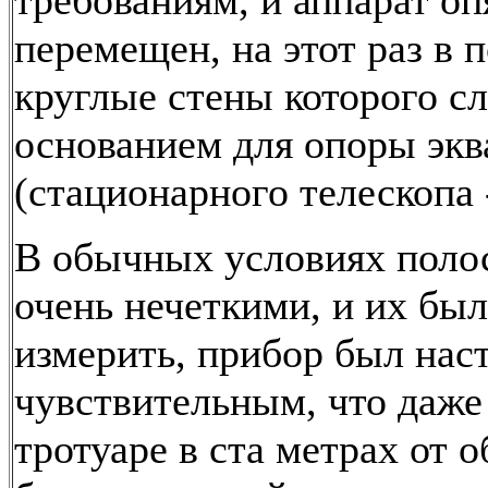
требованиям, и аппарат оп
перемещен, на этот раз в п
круглые стены которого с
основанием для опоры экв
(стационарного телескопа -
В обычных условиях поло
очень нечеткими, и их был
измерить, прибор был нас
чувствительным, что даже
тротуаре в ста метрах от 