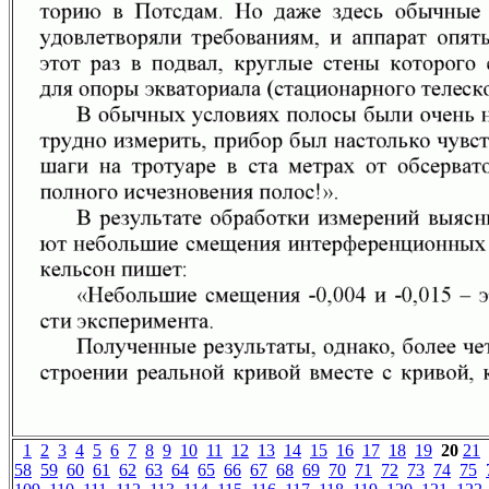
1
2
3
4
5
6
7
8
9
10
11
12
13
14
15
16
17
18
19
20
21
58
59
60
61
62
63
64
65
66
67
68
69
70
71
72
73
74
75