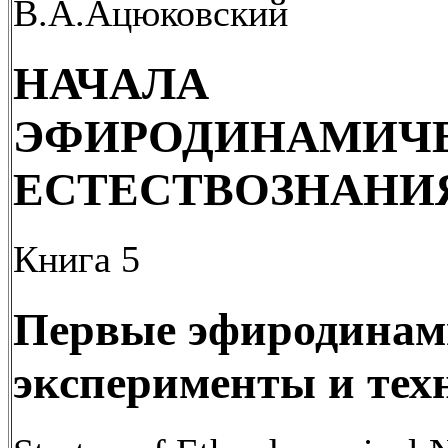
В.А.Ацюковский
НАЧАЛА
ЭФИРОДИНАМИЧ
ЕСТЕСТВОЗНАНИ
Книга 5
Первые эфиродинами
эксперименты и тех