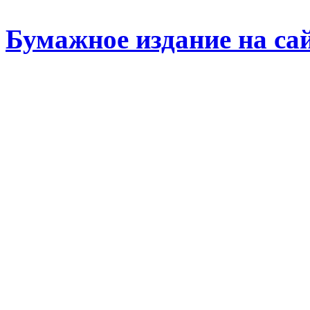
Бумажное издание на са