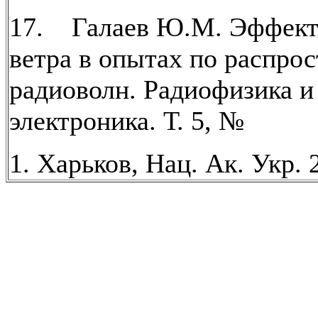
17. Галаев Ю.М. Эффект
ветра в опытах по распро
радиоволн. Радиофизика и
электроника. Т. 5, №
1. Харьков, Нац. Ак. Укр. 