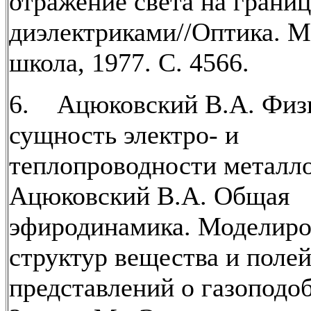
отражение света на грани
диэлектриками//Оптика. М
школа, 1977. С. 4566.
6. Ацюковский В.А. Физ
сущность электро- и
теплопроводности металло
Ацюковский В.А. Общая
эфиродинамика. Моделиро
структур вещества и полей
представлений о газоподо