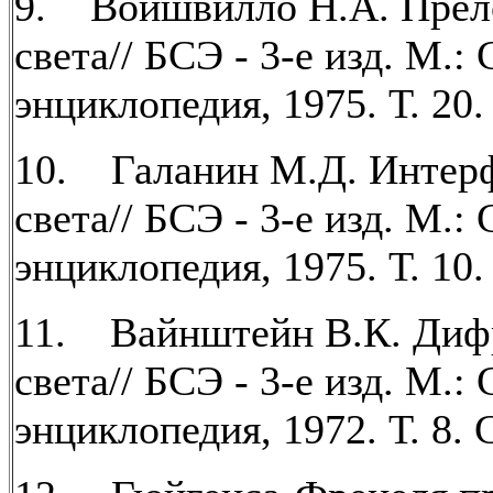
9. Войшвилло Н.А. Прел
света// БСЭ - 3-е изд. М.:
энциклопедия, 1975. Т. 20.
10. Галанин М.Д. Интер
света// БСЭ - 3-е изд. М.:
энциклопедия, 1975. Т. 10.
11. Вайнштейн В.К. Диф
света// БСЭ - 3-е изд. М.:
энциклопедия, 1972. Т. 8. С