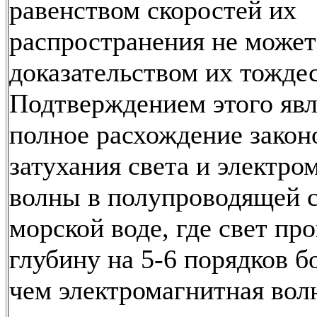
равенством скоростей их
распространения не может
доказательством их тождес
Подтверждением этого явл
полное расхождение закон
затухания света и электро
волны в полупроводящей с
морской воде, где свет пр
глубину на 5-6 порядков 
чем электромагнитная вол