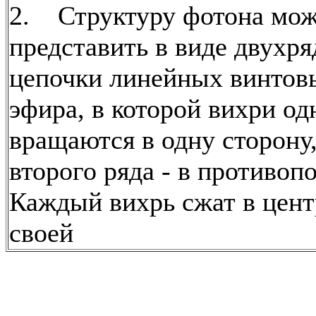
2. Структуру фотона мо
представить в виде двухр
цепочки линейных винтов
эфира, в которой вихри од
вращаются в одну сторону
второго ряда - в противо
Каждый вихрь сжат в цен
своей