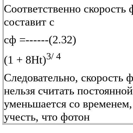
Соответственно скорость 
составит с
сф =------(2.32)
3/ 4
(1 + 8Ht)
Следовательно, скорость 
нельзя считать постоянной
уменьшается со временем, 
учесть, что фотон