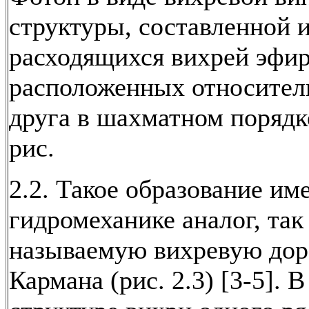
структуры, составленной 
расходящихся вихрей эфир
расположенных относител
друга в шахматном порядк
рис.
2.2. Такое образование име
гидромеханике аналог, так
называемую вихревую до
Кармана (рис. 2.3) [3-5]. 