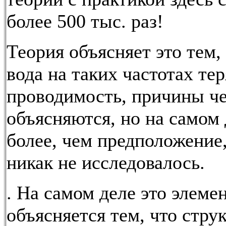
более 500 тыс. раз!
Теория объясняет это тем,
вода на таких частотах те
проводимость, причины че
объясняются, но на самом 
более, чем предположение
никак не исследовалось.
. На самом деле это элеме
объясняется тем, что стру