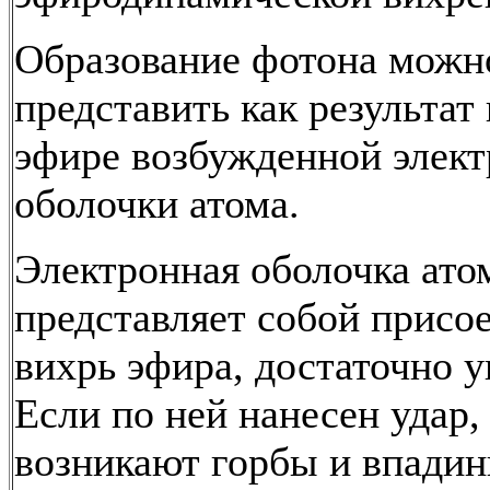
Образование фотона можн
представить как результат
эфире возбужденной элек
оболочки атома.
Электронная оболочка ато
представляет собой прис
вихрь эфира, достаточно у
Если по ней нанесен удар, 
возникают горбы и впадин