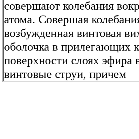
совершают колебания вокр
атома. Совершая колебани
возбужденная винтовая ви
оболочка в прилегающих к
поверхности слоях эфира 
винтовые струи, причем