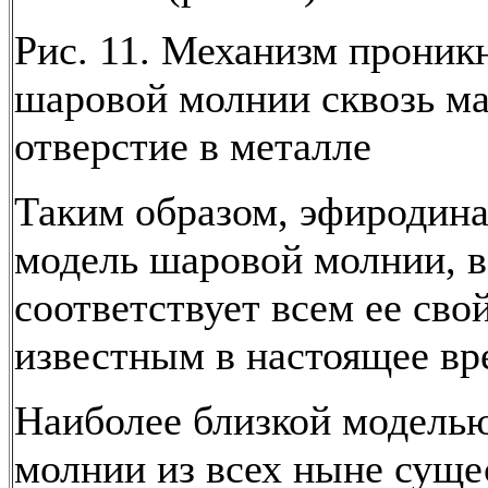
Рис. 11. Механизм проник
шаровой молнии сквозь м
отверстие в металле
Таким образом, эфиродин
модель шаровой молнии, в
соответствует всем ее сво
известным в настоящее вр
Наиболее близкой модель
молнии из всех ныне сущ