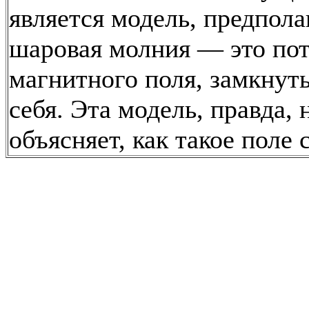
является модель, предпол
шаровая молния — это по
магнитного поля, замкнут
себя. Эта модель, правда, 
объясняет, как такое поле