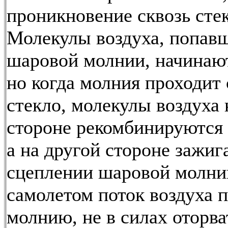
проникновение сквозь сте
Молекулы воздуха, попавш
шаровой молнии, начинают
но когда молния проходит 
стекло, молекулы воздуха 
стороне рекомбинируются 
а на другой стороне зажиг
сцеплении шаровой молни
самолетом поток воздуха 
молнию, не в силах оторва