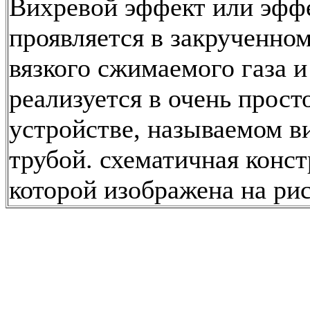
Вихревой эффект или эфф
проявляется в закрученном
вязкого сжимаемого газа и
реализуется в очень прост
устройстве, называемом в
трубой. схематичная конс
которой изображена на рис.