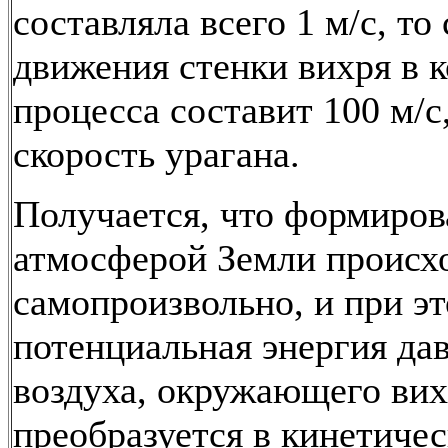
составляла всего 1 м/с, то
движения стенки вихря в 
процесса составит 100 м/с,
скорость урагана.
Получается, что формиров
атмосферой Земли происх
самопроизвольно, и при э
потенциальная энергия да
воздуха, окружающего вих
преобразуется в кинетиче