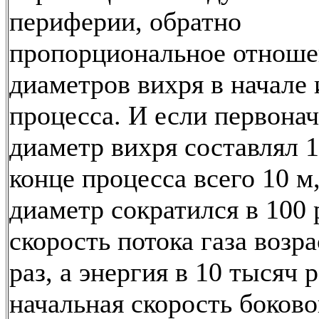
периферии, обратно
пропорциональное отнош
диаметров вихря в начале 
процесса. И если первона
диаметр вихря составлял 1 
конце процесса всего 10 м,
диаметр сократился в 100 р
скорость потока газа возра
раз, а энергия в 10 тысяч 
начальная скорость боково