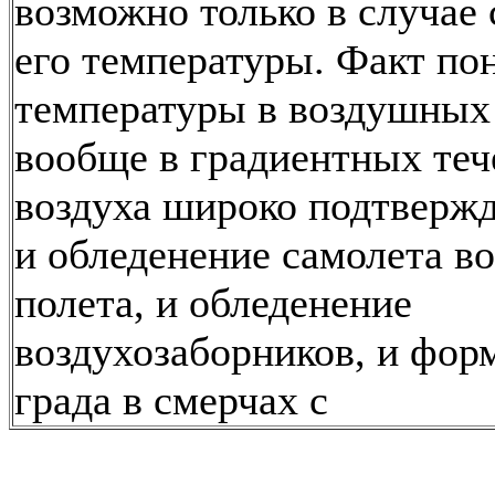
возможно только в случае
его температуры. Факт по
температуры в воздушных
вообще в градиентных теч
воздуха широко подтвержд
и обледенение самолета в
полета, и обледенение
воздухозаборников, и фор
града в смерчах с