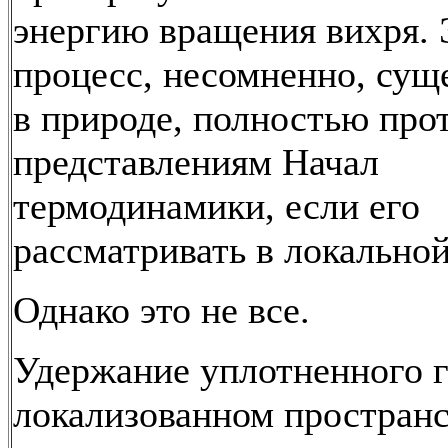
энергию вращения вихря. 
процесс, несомненно, су
в природе, полностью про
представлениям Начал
термодинамики, если его
рассматривать в локальной
Однако это не все.
Удержание уплотненного г
локализованном пространс