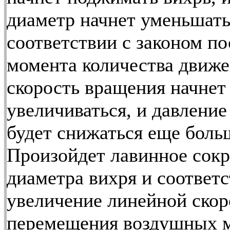
диаметр начнет уменьшатьс
соответствии с законом по
момента количества движ
скорость вращения начнет
увеличиваться, и давление
будет снижаться еще боль
Произойдет лавинное сок
диаметра вихря и соответ
увеличение линейной скор
перемещения воздушных м