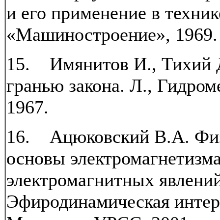
и его применение в техник
«Машиностроение», 1969.
15. Имянитов И., Тихий 
гранью закона. Л., Гидроме
1967.
16. Ацюковский В.А. Фи
основы электромагнетизма
электромагнитных явлений
Эфиродинамическая интер