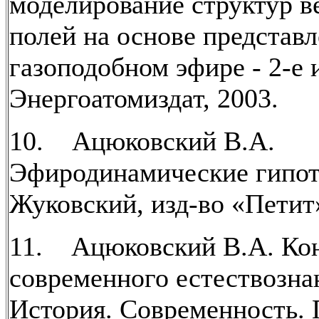
моделирование структур в
полей на основе представл
газоподобном эфире - 2-е 
Энергоатомиздат, 2003.
10. Ацюковский В.А.
Эфиродинамические гипот
Жуковский, изд-во «Петит»
11. Ацюковский В.А. Ко
современного естествозна
История. Современность.