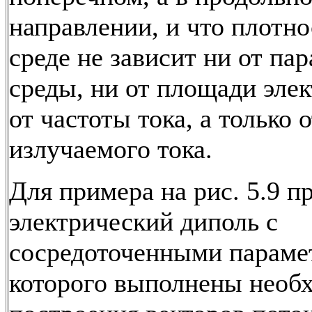
направлении, и что плотно
среде не зависит ни от па
среды, ни от площади элек
от частоты тока, а только
излучаемого тока.
Для примера на рис. 5.9 п
электрический диполь с
сосредоточенными параме
которого выполнены необ