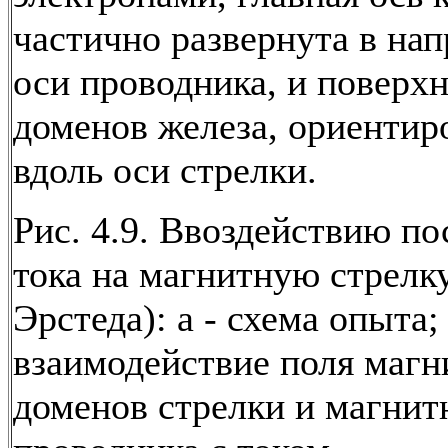
частично развернута в на
оси проводника, и поверх
доменов железа, ориенти
вдоль оси стрелки.
Рис. 4.9. Ввоздействию по
тока на магнитную стрелк
Эрстеда): а - схема опыта; 
взаимодействие поля маг
доменов стрелки и магнит