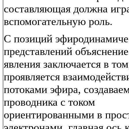
составляющая должна игр
вспомогательную роль.
С позиций эфиродинамиче
представлений объяснение
явления заключается в том
проявляется взаимодейств
потоками эфира, создавае
проводника с током
ориентированными в прос
электронами, главная ось 