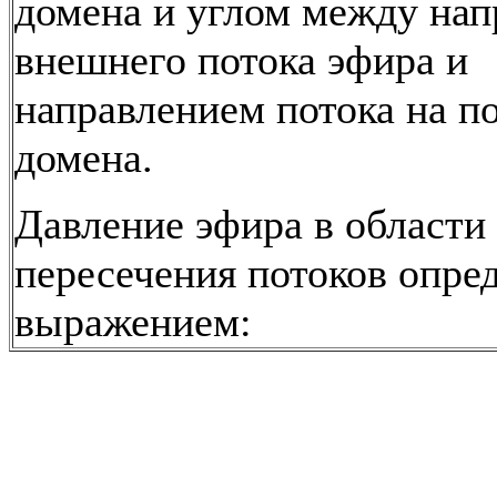
домена и углом между на
внешнего потока эфира и
направлением потока на п
домена.
Давление эфира в области
пересечения потоков опре
выражением: