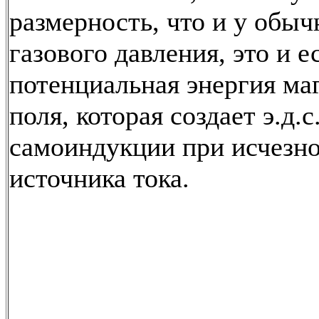
размерность, что и у обыч
газового давления, это и е
потенциальная энергия ма
поля, которая создает э.д.с
самоиндукции при исчезнов
источника тока.