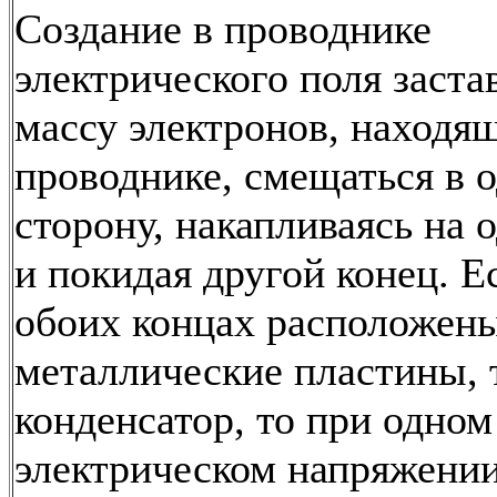
Создание в проводнике
электрического поля заста
массу электронов, находя
проводнике, смещаться в 
сторону, накапливаясь на 
и покидая другой конец. Е
обоих концах расположен
металлические пластины, т
конденсатор, то при одном
электрическом напряжении