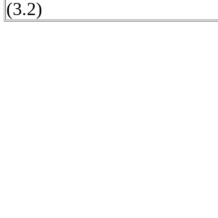
(3.2)