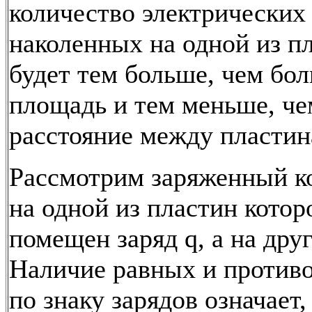
количество электрических 
наколенных на одной из п
будет тем больше, чем бол
площадь и тем меньше, ч
расстояние между пластин
Рассмотрим заряженный к
на одной из пластин котор
помещен заряд q, а на друг
Наличие равных и против
по знаку зарядов означает,