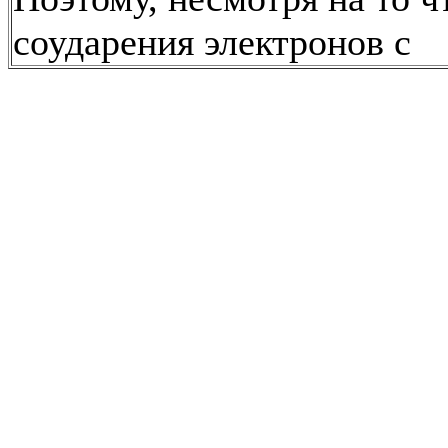
соударения электронов с