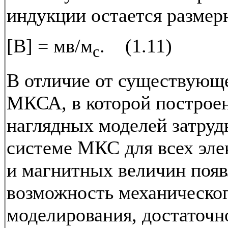
индукции остается размер
[B] = мв/м
. (1.11)
с
В отличие от существующ
МКСА, в которой построе
наглядных моделей затруд
системе МКС для всех эле
и магнитных величин появ
возможность механическо
моделирования, достаточн