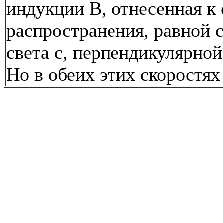
индукции В, отнесенная к 
распространения, равной 
света с, перпендикулярной
Но в обеих этих скоростях