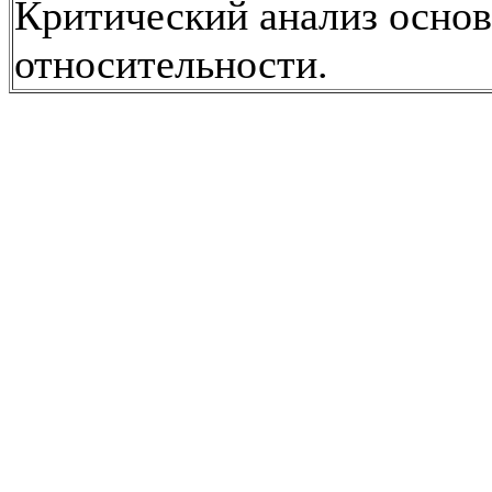
Критический анализ основ
относительности.