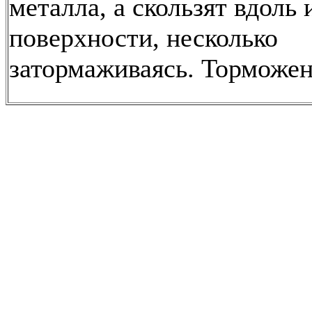
металла, а скользят вдоль 
поверхности, несколько
затормаживаясь. Торможе