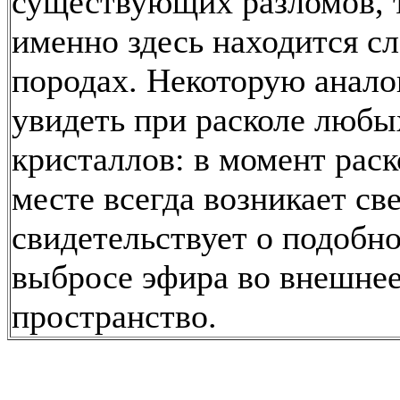
существующих разломов, т
именно здесь находится сл
породах. Некоторую анал
увидеть при расколе любы
кристаллов: в момент раск
месте всегда возникает св
свидетельствует о подобн
выбросе эфира во внешне
пространство.