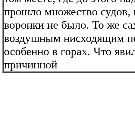
прошло множество судов, 
воронки не было. То же са
воздушным нисходящим п
особенно в горах. Что яви
причинной