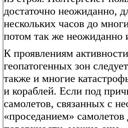
достаточно неожиданно, д
нескольких часов до многи
потом так же неожиданно и
К проявлениям активност
геопатогенных зон следует
также и многие катастроф
и кораблей. Если под при
самолетов, связанных с 
«проседанием» самолетов 