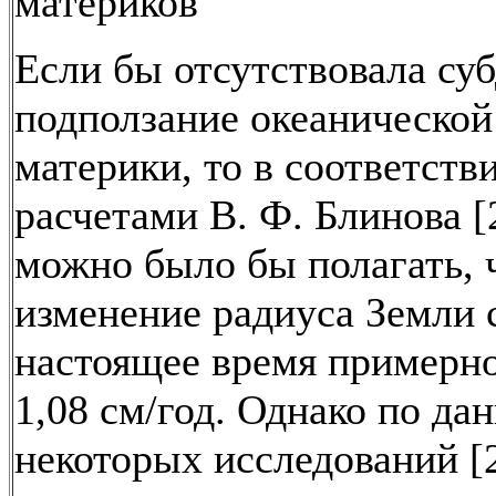
материков
Если бы отсутствовала суб
подползание океанической
материки, то в соответств
расчетами В. Ф. Блинова [
можно было бы полагать, 
изменение радиуса Земли 
настоящее время примерно
1,08 см/год. Однако по да
некоторых исследований [2