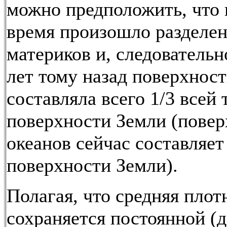
можно предположить, что 
время произошло разделе
материков и, следовательн
лет тому назад поверхнос
составляла всего 1/3 всей
поверхности Земли (повер
океанов сейчас составляет
поверхности Земли).
Полагая, что средняя плот
сохраняется постоянной (