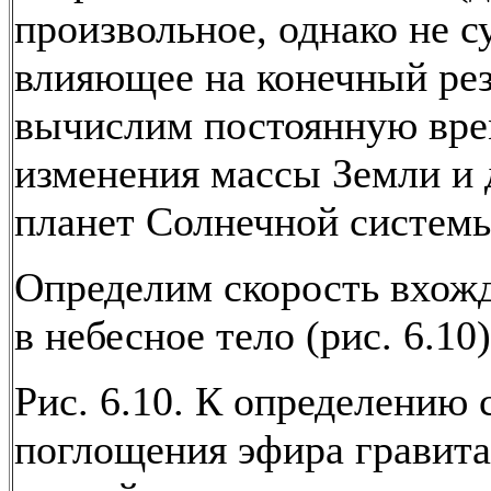
произвольное, однако не 
влияющее на конечный рез
вычислим постоянную вр
изменения массы Земли и 
планет Солнечной систем
Определим скорость вхож
в небесное тело (рис. 6.10)
Рис. 6.10. К определению 
поглощения эфира гравит