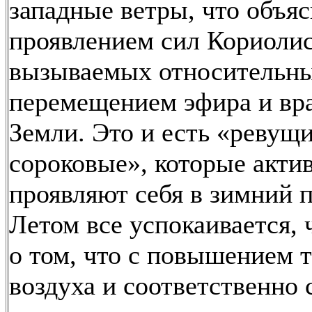
западные ветры, что объяс
проявлением сил Кориолис
вызываемых относительн
перемещением эфира и в
Земли. Это и есть «ревущ
сороковые», которые акти
проявляют себя в зимний 
Летом все успокаивается, 
о том, что с повышением 
воздуха и соответственно 