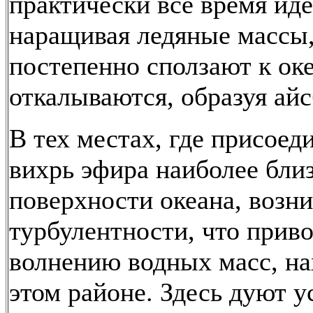
практически все время иде
наращивая ледяные массы,
постепенно сползают к ок
откалываются, образуя айс
В тех местах, где присое
вихрь эфира наиболее близ
поверхности океана, возн
турбулентности, что приво
волнению водных масс, на
этом районе. Здесь дуют 