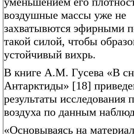
уменьшением его плотнос
воздушные массы уже не
захватывются эфирными п
такой силой, чтобы образо
устойчивый вихрь.
В книге А.М. Гусева «В сн
Антарктиды» [18] привед
результаты исследования 
воздуха по данным наблюд
«Основываясь на материал