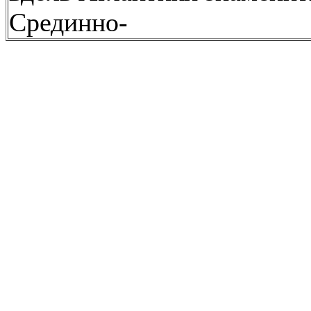
Срединно-