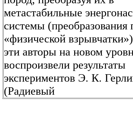
метастабильные энергон
системы (преобразования 
«физической взрывчатки»
эти авторы на новом уров
воспроизвели результаты
экспериментов Э. К. Герли
(Радиевый