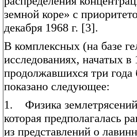
распределения концентрац
земной коре» с приоритето
декабря 1968 г. [3].
В комплексных (на базе ге
исследованиях, начатых в 1
продолжавшихся три года
показано следующее:
1. Физика землетрясений 
которая предполагалась ра
из представлений о лавинн