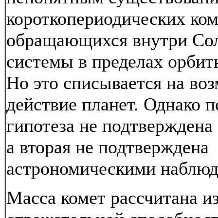
короткопериодических ком
обращающихся внутри Со
системы в пределах орби
Но это списывается на в
действие планет. Однако п
гипотеза не подтверждена 
а вторая не подтверждена
астрономическими наблюд
Масса комет рассчитана и