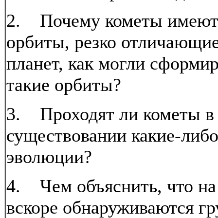
2. Почему кометы имеют
орбиты, резко отличающие
планет, как могли сформи
такие орбиты?
3. Проходят ли кометы в
существовании какие-либо
эволюции?
4. Чем объяснить, что на
вскоре обнаруживаются г