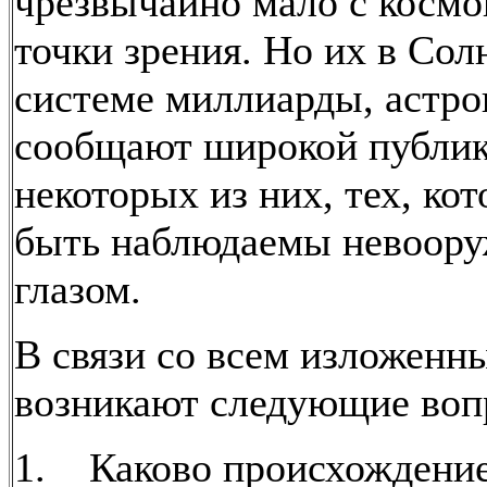
чрезвычайно мало с космо
точки зрения. Но их в Сол
системе миллиарды, астр
сообщают широкой публик
некоторых из них, тех, ко
быть наблюдаемы невоор
глазом.
В связи со всем изложенн
возникают следующие воп
1. Каково происхождение