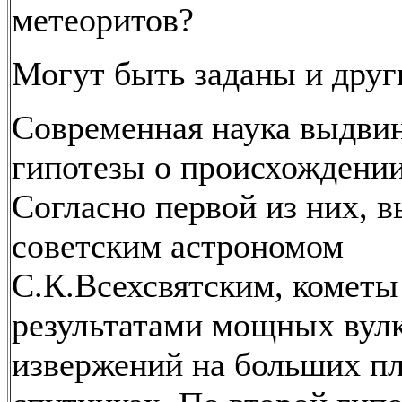
метеоритов?
Могут быть заданы и друг
Современная наука выдвин
гипотезы о происхождении
Согласно первой из них, 
советским астрономом
С.К.Всехсвятским, кометы
результатами мощных вул
извержений на больших пл