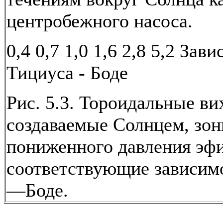
центробежного насоса.
0,4 0,7 1,0 1,6 2,8 5,2 Зав
Тициуса - Боде
Рис. 5.3. Тороидальные ви
создаваемые Солнцем, зо
пониженного давления эфи
соответствующие зависим
—Боде.