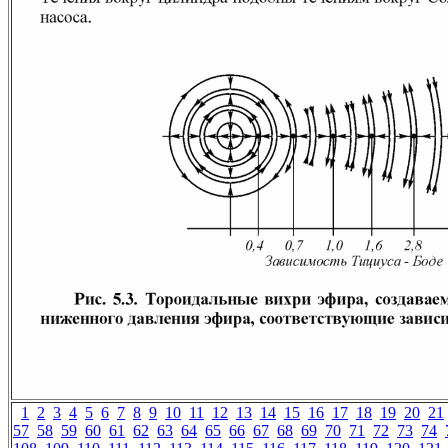
1
2
3
4
5
6
7
8
9
10
11
12
13
14
15
16
17
18
19
20
21
57
58
59
60
61
62
63
64
65
66
67
68
69
70
71
72
73
74