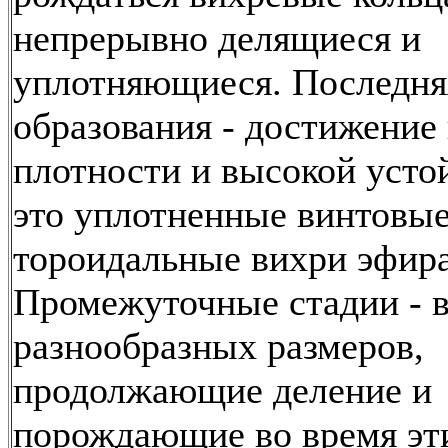
непрерывно делящиеся и
уплотняющиеся. Последня
образования - достижение
плотности и высокой усто
это уплотненные винтовы
тороидальные вихри эфира
Промежуточные стадии - 
разнообразных размеров,
продолжающие деление и
порождающие во время эт