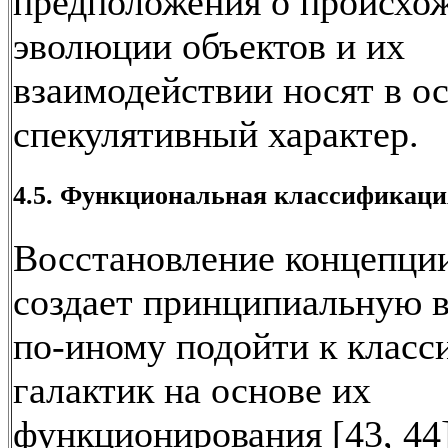
предположения о происхо
эволюции объектов и их
взаимодействии носят в о
спекулятивный характер.
4.5. Функциональная классификаци
Восстановление концепци
создает принципиальную 
по-иному подойти к клас
галактик на основе их
функционирования [43, 44]