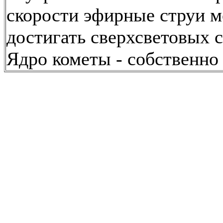
скорости эфирные струи м
достигать сверхсветовых с
Ядро кометы - собственно 