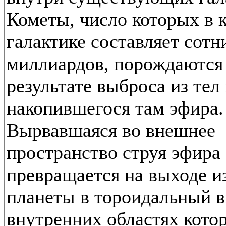
Кометы, число которых в 
галактике составляет сотн
миллиардов, порождаются
результате выброса из тел
накопившегося там эфира.
Вырвавшаяся во внешнее
пространство струя эфира
превращается на выходе из
планеты в тороидальный в
внутренних областях кото