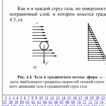
1
2
3
4
5
6
7
8
9
10
11
12
13
14
15
16
17
18
19
20
21
57
58
59
60
61
62
63
64
65
66
67
68
69
70
71
72
73
74