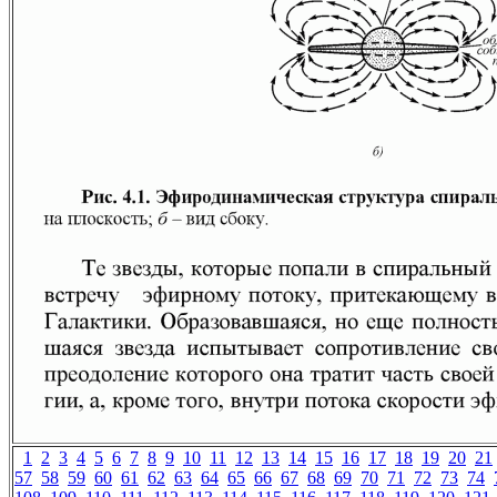
1
2
3
4
5
6
7
8
9
10
11
12
13
14
15
16
17
18
19
20
21
57
58
59
60
61
62
63
64
65
66
67
68
69
70
71
72
73
74