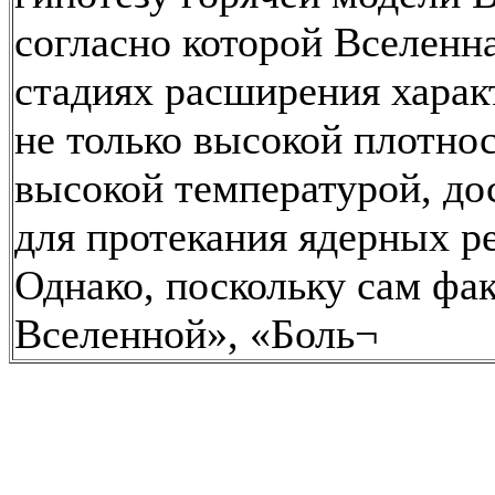
согласно которой Вселенн
стадиях расширения харак
не только высокой плотнос
высокой температурой, до
для протекания ядерных р
Однако, поскольку сам фак
Вселенной», «Боль¬