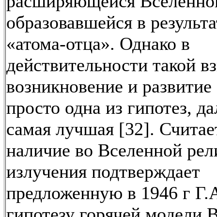
расширяющейся Вселенно
образовавшейся в результа
«атома-отца». Однако в
действительности такой вз
возникновение и развитие
просто одна из гипотез, да
самая лучшая [32]. Считае
наличие во Вселенной рел
излучения подтверждает
предложенную в 1946 г Г
гипотезу горячей модели 