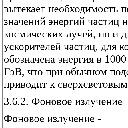
вытекает необходимость п
значений энергий частиц н
космических лучей, но и д
ускорителей частиц, для к
обозначена энергия в 1000
ГэВ, что при обычном под
приводит к сверхсветовым
3.6.2. Фоновое излучение
Фоновое излучение -