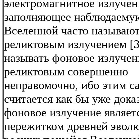
электромагнитное излучен
заполняющее наблюдаемую
Вселенной часто называю
реликтовым излучением [3
называть фоновое излучен
реликтовым совершенно
неправомочно, ибо этим 
считается как бы уже дока
фоновое излучение являет
пережитком древней эвол