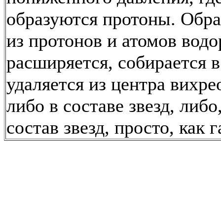
образуются протоны. Обр
из протонов и атомов водо
расширяется, собирается в
удаляется из центра вихре
либо в составе звезд, либо
состав звезд, просто, как г