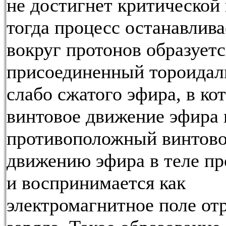
не достигнет критической
тогда процесс останавлива
вокруг протонов образуетс
присоединенный тороидал
слабо сжатого эфира, в ко
винтовое движение эфира 
противоположный винтов
движению эфира в теле пр
и воспринимается как
электромагнитное поле от