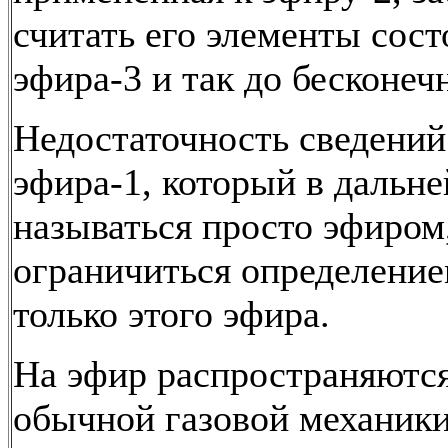
считать его элементы сос
эфира-3 и так до бесконеч
Недостаточность сведений
эфира-1, который в дальн
называться просто эфиром,
ограничиться определение
только этого эфира.
На эфир распространяются
обычной газовой механики