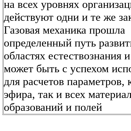
на всех уровнях организа
действуют одни и те же за
Газовая механика прошла
определенный путь развит
областях естествознания и
может быть с успехом исп
для расчетов параметров, 
эфира, так и всех материа
образований и полей