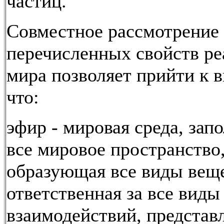
частиц.
Совместное рассмотрение 
перечисленных свойств ре
мира позволяет прийти к в
что:
эфир - мировая среда, за
все мировое пространство
образующая все виды веще
ответственная за все виды
взаимодействий, представ