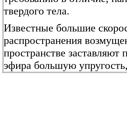
твердого тела.
Известные большие скоро
распространения возмуще
пространстве заставляют п
эфира большую упругость