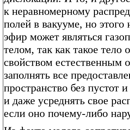
к неравномерному распре
полей в вакууме, но этого 
эфир может являться газ
телом, так как такое тело 
свойством естественным 
заполнять все предоставл
пространство без пустот и
и даже усреднять свое рас
если оно почему-либо нар