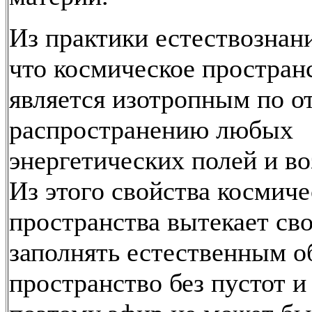
Из практики естествознани
что космическое простран
является изотропным по 
распространению любых
энергетических полей и в
Из этого свойства космиче
пространства вытекает св
заполнять естественным о
пространство без пустот и