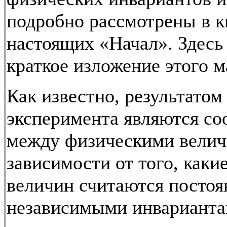
подробно рассмотрены в к
настоящих «Начал». Здесь
краткое изложение этого м
Как известно, результатом
эксперимента являются с
между физическими велич
зависимости от того, какие
величин считаются посто
независимыми инварианта