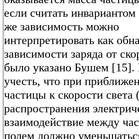
если считать инвариантом 
же зависимость можно
интерпретировать как обн
зависимости заряда от ско
было указано Бушем [15].
учесть, что при приближе
частицы к скорости света 
распространения электрич
взаимодействие между час
полем должно уменьшатьс