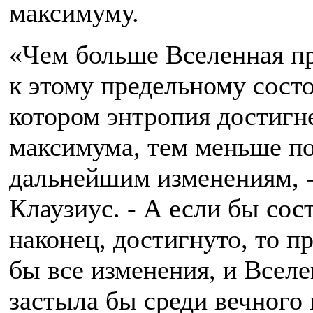
максимуму.
«Чем больше Вселенная п
к этому предельному сост
котором энтропия достигн
максимума, тем меньше по
дальнейшим изменениям, -
Клаузиус. - А если бы сос
наконец, достигнуто, то п
бы все изменения, и Всел
застыла бы среди вечного 