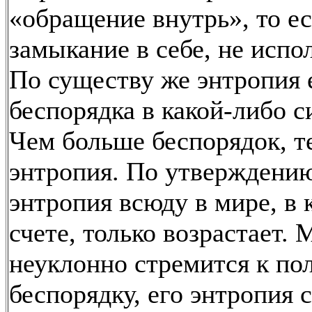
«обращение внутрь», то ес
замыкание в себе, не испо
По существу же энтропия 
беспорядка в какой-либо с
Чем больше беспорядок, т
энтропия. По утверждению
энтропия всюду в мире, в
счете, только возрастает. 
неуклонно стремится к по
беспорядку, его энтропия 