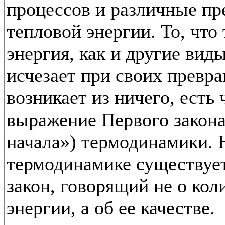
процессов и различные п
тепловой энергии. То, что
энергия, как и другие виды
исчезает при своих превр
возникает из ничего, есть 
выражение Первого закона
начала») термодинамики. 
термодинамике существуе
закон, говорящий не о кол
энергии, а об ее качестве.