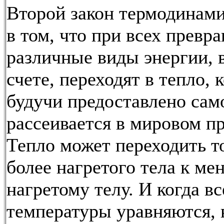
Второй закон термодинами
в том, что при всех превр
различные виды энергии, 
счете, переходят в тепло, 
будучи предоставлено само
рассеивается в мировом п
Тепло может переходить т
более нагретого тела к ме
нагретому телу. И когда вс
температуры уравняются, 