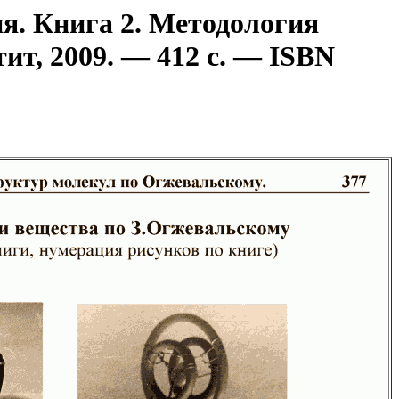
я. Книга 2. Методология
ит, 2009. — 412 с. — ISBN